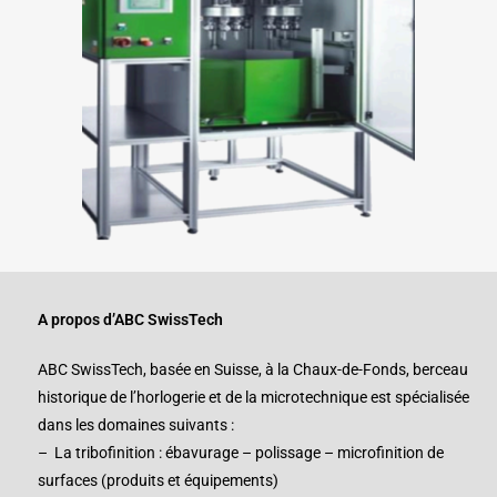
A propos d’ABC SwissTech
ABC SwissTech, basée en Suisse, à la Chaux-de-Fonds, berceau
historique de l’horlogerie et de la microtechnique est spécialisée
dans les domaines suivants :
– La tribofinition : ébavurage – polissage – microfinition de
surfaces (produits et équipements)