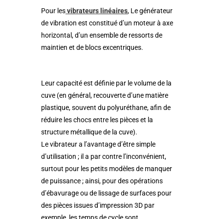
Pour les
vibrateurs linéaires
, Le générateur
de vibration est constitué d’un moteur à axe
horizontal, d’un ensemble de ressorts de
maintien et de blocs excentriques.
Leur capacité est définie par le volume de la
cuve (en général, recouverte d’une matière
plastique, souvent du polyuréthane, afin de
réduire les chocs entre les pièces et la
structure métallique de la cuve).
Le vibrateur a l’avantage d’être simple
d’utilisation ; il a par contre l’inconvénient,
surtout pour les petits modèles de manquer
de puissance ; ainsi, pour des opérations
d’ébavurage ou de lissage de surfaces pour
des pièces issues d’impression 3D par
exemple, les temps de cycle sont