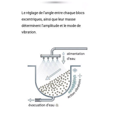
Le réglage de l’angle entre chaque blocs
excentriques, ainsi que leur masse
déterminent l’amplitude et le mode de
vibration.