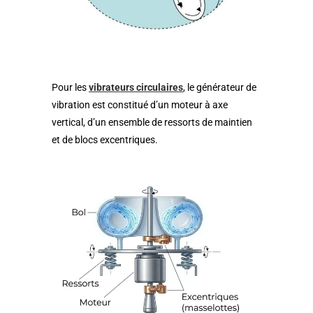
Pour les
vibrateurs circulaires
, le générateur de
vibration est constitué d’un moteur à axe
vertical, d’un ensemble de ressorts de maintien
et de blocs excentriques.