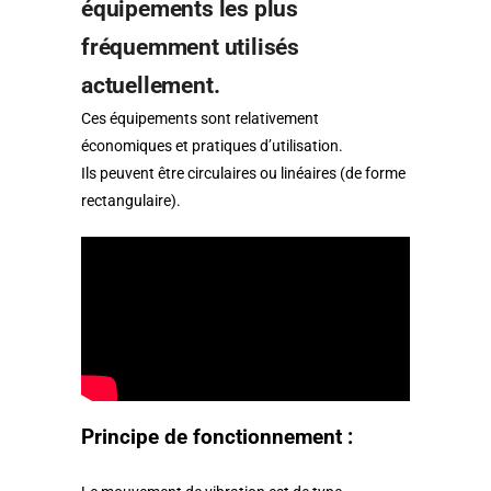
équipements les plus
fréquemment utilisés
actuellement.
Ces équipements sont relativement
économiques et pratiques d’utilisation.
Ils peuvent être circulaires ou linéaires (de forme
rectangulaire).
Principe de fonctionnement :