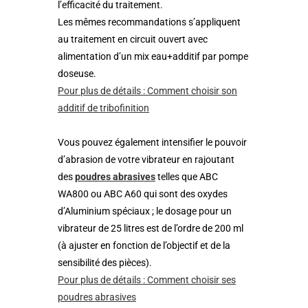
l’efficacité du traitement.
Les mêmes recommandations s’appliquent
au traitement en circuit ouvert avec
alimentation d’un mix eau+additif par pompe
doseuse.
Pour plus de détails : Comment choisir son
additif de tribofinition
Vous pouvez également intensifier le pouvoir
d’abrasion de votre vibrateur en rajoutant
des
poudres abrasives
telles que ABC
WA800 ou ABC A60 qui sont des oxydes
d’Aluminium spéciaux ; le dosage pour un
vibrateur de 25 litres est de l’ordre de 200 ml
(à ajuster en fonction de l’objectif et de la
sensibilité des pièces).
Pour plus de détails : Comment choisir ses
poudres abrasives