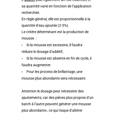
sa quantité varie en fonction de l’application
recherchée.
En règle général, elle est proportionnelle à la
quantité d’eau ajoutée (2-5%).
Le critère déterminant est la production de
mousse :
Si la mousse est excessive, il faudra
réduire le dosage d’additif,
Si la mousse est absente en fin de cycle, il
faudra augmenter.
Pour les process de brillantage, une
mousse plus abondante sera nécessaire.
Attention le dosage peut nécessiter des
ajustements, car des pièces plus propres d’un
batch à l’autre peuvent générer une mousse
plus abondante , ce qui risque d’altérer