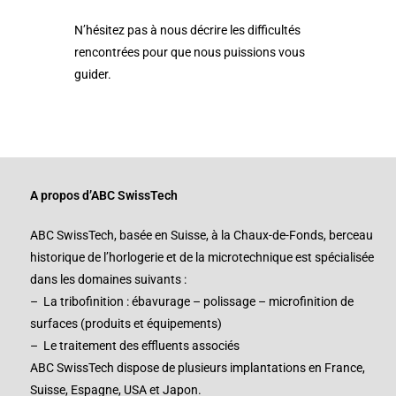
N’hésitez pas à nous décrire les difficultés
rencontrées pour que nous puissions vous
guider.
A propos d’ABC SwissTech
ABC SwissTech, basée en Suisse, à la Chaux-de-Fonds, berceau
historique de l’horlogerie et de la microtechnique est spécialisée
dans les domaines suivants :
– La tribofinition : ébavurage – polissage – microfinition de
surfaces (produits et équipements)
– Le traitement des effluents associés
ABC SwissTech dispose de plusieurs implantations en France,
Suisse, Espagne, USA et Japon.