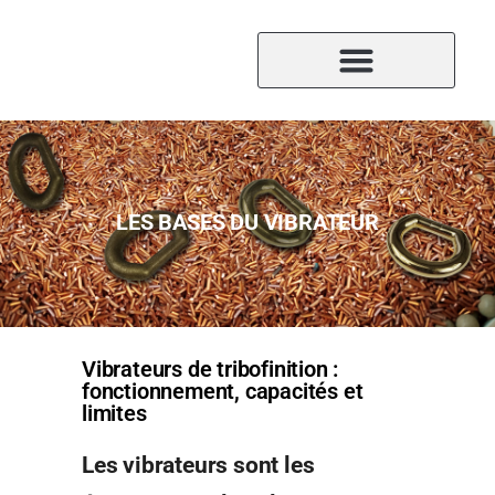
LES BASES DU VIBRATEUR
Vibrateurs de tribofinition :
fonctionnement, capacités et
limites
Les vibrateurs sont les