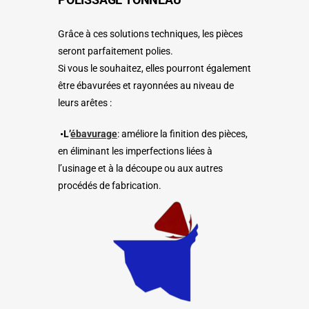
Grâce à ces solutions techniques, les pièces
seront parfaitement polies.
Si vous le souhaitez, elles pourront également
être ébavurées et rayonnées au niveau de
leurs arêtes :
•L’
ébavurage
: améliore la finition des pièces,
en éliminant les imperfections liées à
l’usinage et à la découpe ou aux autres
procédés de fabrication.