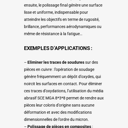
ensuite, le polissage final génère une surface
lisse et uniforme, indispensable pour
atteindre les objectifs en terme de rugosité,
brillance, performances aérodynamiques ou
même de résistance à la fatigue…
EXEMPLES D’APPLICATIONS :
–
Eliminer les traces de soudures
sur des
pièces en cuivre : l’opération de soudage
génère fréquemment un dépôt d’oxydes, qui
noircit les surfaces en contact. Pour éliminer
ces traces d’oxydations, l’utilisation du média
abrasif SCE MGA 8*3*8 permet de rendre aux
pièces leur coloris d’origine sans aucune
déformation et avec des modifications
dimensionnelles de l’ordre du micron.
–
Polissage de pièces en composites
: