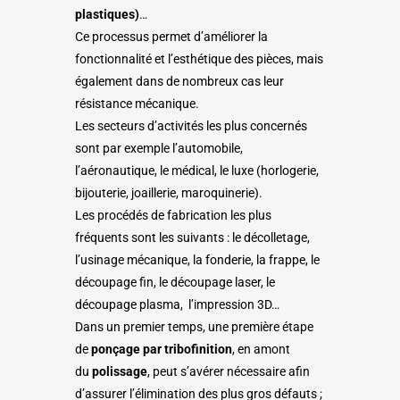
plastiques)
…
Ce processus permet d’améliorer la
fonctionnalité et l’esthétique des pièces, mais
également dans de nombreux cas leur
résistance mécanique.
Les secteurs d’activités les plus concernés
sont par exemple l’automobile,
l’aéronautique, le médical, le luxe (horlogerie,
bijouterie, joaillerie, maroquinerie).
Les procédés de fabrication les plus
fréquents sont les suivants : le décolletage,
l’usinage mécanique, la fonderie, la frappe, le
découpage fin, le découpage laser, le
découpage plasma, l’impression 3D…
Dans un premier temps, une première éta
pe
de
ponçage par tribofinition
, en amont
du
polissage
, peut s’avérer nécessaire afin
d’assurer l’élimination des plus gros défauts ;