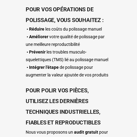
POUR VOS OPÉRATIONS DE
POLISSAGE, VOUS SOUHAITEZ :
• Réduire
les coûts du polissage manuel
• Améliorer
votre qualité de polissage par
une meilleure reproductibilité
• Prévenir
les troubles musculo-
squelettiques (TMS) lié au polissage manuel
• Intégrer l’étape
de polissage pour
augmenter la valeur ajoutée de vos produits
POUR POLIR VOS PIÈCES,
UTILISEZ LES DERNIÈRES
TECHNIQUES INDUSTRIELLES,
FIABLES ET REPRODUCTIBLES
Nous vous proposons un
audit gratuit
pour