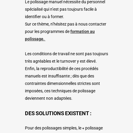
Le polissage manuel nécessite du personnel
spécialisé qui n’est pas toujours facile à
identifier ou à former.
Sur ce thème, n’hésitez pas à nous contacter
pour les programmes de
formation au
polissage.
Les conditions de travail ne sont pas toujours
très agréables et le turnover y est élevé.
Enfin, la reproductibilité de ces procédés
manuels est insuffisante ; dès que des
contraintes dimensionnelles strictes sont
imposées, ces techniques de polissage
deviennent non adaptées.
DES SOLUTIONS EXISTENT :
Pour des polissages simples, le
«
polissage