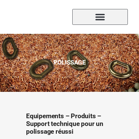
POLISSAGE
Equipements – Produits –
Support technique pour un
polissage réussi