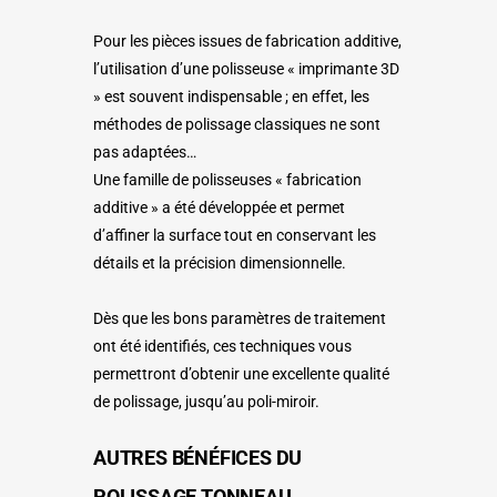
Pour les pièces issues de fabrication additive,
l’utilisation d’une polisseuse « imprimante 3D
» est souvent indispensable ; en effet, les
méthodes de polissage classiques ne sont
pas adaptées…
Une famille de polisseuses « fabrication
additive » a été développée et permet
d’affiner la surface tout en conservant les
détails et la précision dimensionnelle.
Dès que les bons paramètres de traitement
ont été identifiés, ces techniques vous
permettront d’obtenir une excellente qualité
de polissage, jusqu’au poli-miroir.
AUTRES BÉNÉFICES DU
POLISSAGE TONNEAU