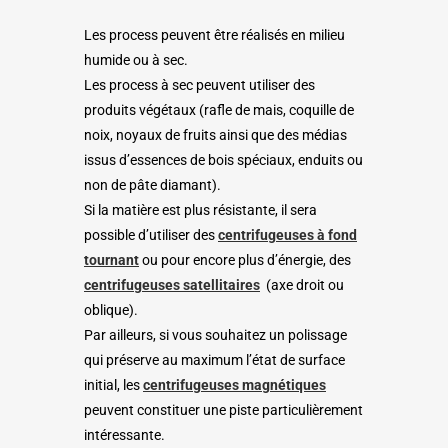
Les process peuvent être réalisés en milieu
humide ou à sec.
Les process à sec peuvent utiliser des
produits végétaux (rafle de mais, coquille de
noix, noyaux de fruits ainsi que des médias
issus d’essences de bois spéciaux, enduits ou
non de pâte diamant).
Si la matière est plus résistante, il sera
possible d’utiliser des
centrifugeuses à fond
tournant
ou pour encore plus d’énergie, des
centrifugeuses satellitaires
(axe droit ou
oblique).
Par ailleurs, si vous souhaitez un polissage
qui préserve au maximum l’état de surface
initial, les
centrifugeuses magnétiques
peuvent constituer une piste particulièrement
intéressante.