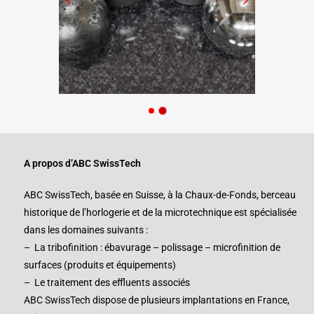
A propos d’ABC SwissTech
ABC SwissTech, basée en Suisse, à la Chaux-de-Fonds, berceau
historique de l’horlogerie et de la microtechnique est spécialisée
dans les domaines suivants :
– La tribofinition : ébavurage – polissage – microfinition de
surfaces (produits et équipements)
– Le traitement des effluents associés
ABC SwissTech dispose de plusieurs implantations en France,