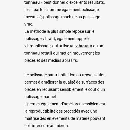
tonneau »
peut donner d’excellents résultats.
Il est parfois nommé également polissage
mécanisé, polissage machine ou polissage
vrac.
La méthode la plus simple repose sur le
polissage vibrant, également appelé
vibropolissage, qui utilise un
vibrateur
ou un
tonneau
rotatif
qui met en mouvement les
pièces et des médias abrasifs.
Le polissage par tribofinition ou trowalisation
permet d’améliorer la qualité de surfaces des
pièces en réduisant sensiblement le coût d’un
polissage manuel.
Il permet également d’améliorer sensiblement
la reproductibilité des procédés avec une
maîtrise des enlèvements de matière pouvant
être inférieure au micron.