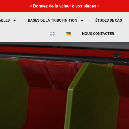
« Donnez de la valeur à vos pièces »
BLES
BASES DE LA TRIBOFINITION
ÉTUDES DE CAS
NOUS CONTACTER