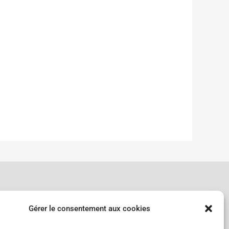
Gérer le consentement aux cookies
nds - Suisse