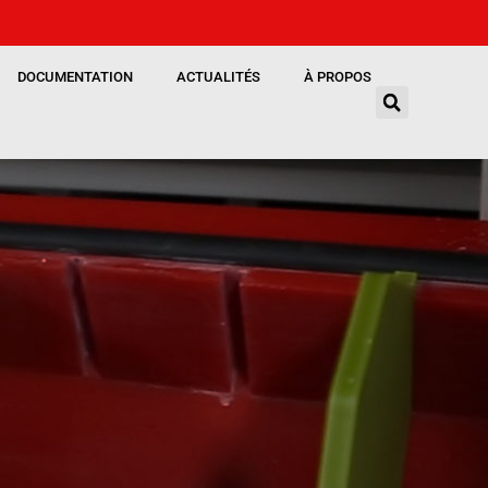
DOCUMENTATION
ACTUALITÉS
À PROPOS