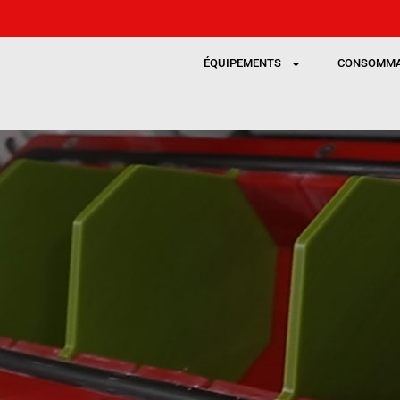
ÉQUIPEMENTS
CONSOMMA