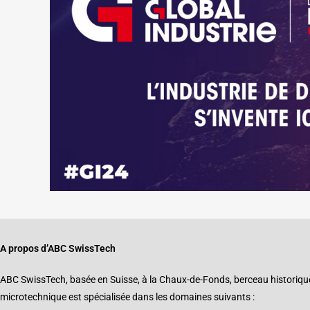
A propos d’ABC SwissTech
ABC SwissTech, basée en Suisse, à la Chaux-de-Fonds, berceau historique d
microtechnique est spécialisée dans les domaines suivants :