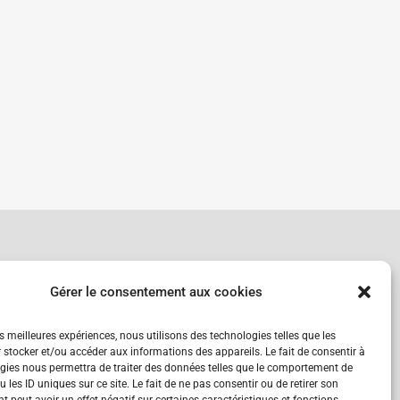
Gérer le consentement aux cookies
nds - Suisse
es meilleures expériences, nous utilisons des technologies telles que les
 stocker et/ou accéder aux informations des appareils. Le fait de consentir à
gies nous permettra de traiter des données telles que le comportement de
 les ID uniques sur ce site. Le fait de ne pas consentir ou de retirer son