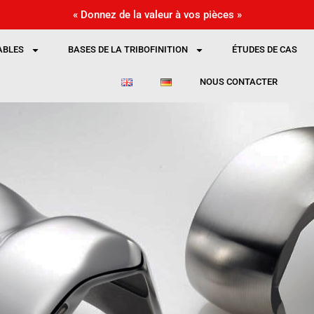
« Donnez de la valeur à vos pièces »
BLES
BASES DE LA TRIBOFINITION
ÉTUDES DE CAS
NOUS CONTACTER