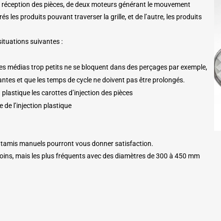
 réception des pièces, de deux moteurs générant le mouvement
és les produits pouvant traverser la grille, et de l’autre, les produits
ituations suivantes :
 des médias trop petits ne se bloquent dans des perçages par exemple,
antes et que les temps de cycle ne doivent pas être prolongés.
plastique les carottes d’injection des pièces
 de l’injection plastique
es tamis manuels pourront vous donner satisfaction.
oins, mais les plus fréquents avec des diamètres de 300 à 450 mm