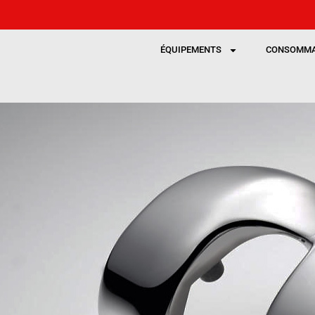
ÉQUIPEMENTS
CONSOMMA