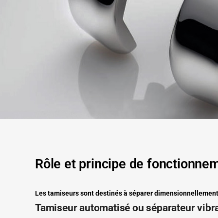
Rôle et principe de fonctionne
Les tamiseurs sont destinés à séparer dimensionnellement 
Tamiseur automatisé ou séparateur vibr