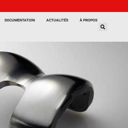
DOCUMENTATION
ACTUALITÉS
À PROPOS