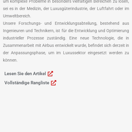
um komplexe Probleme in besonders vielfältigen Bereichen zu lösen,
sei es in der Medizin, der Luxusgüterindustrie, der Luftfahrt oder im
Umweltbereich.
Unsere Forschungs- und Entwicklungsabteilung, bestehend aus
Ingenieuren und Technikern, ist für die Entwicklung und Optimierung
industrieller Prozesse zuständig. Eine neue Technologie, die in
Zusammenarbeit mit Airbus entwickelt wurde, befindet sich derzeit in
der Anpassungsphase, um im Luxussektor eingesetzt werden zu
können.
Lesen Sie den Artikel
Vollständige Rangliste