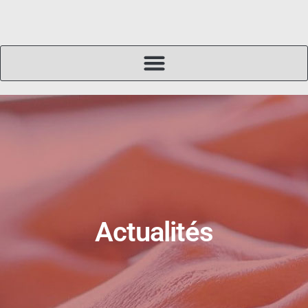
Actualités