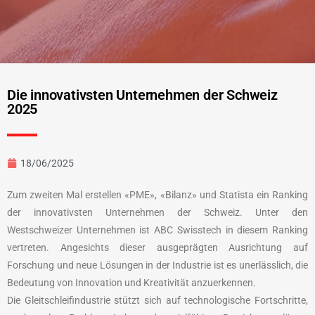
Die innovativsten Unternehmen der Schweiz
2025
18/06/2025
Zum zweiten Mal erstellen «PME», «Bilanz» und Statista ein Ranking
der innovativsten Unternehmen der Schweiz. Unter den
Westschweizer Unternehmen ist ABC Swisstech in diesem Ranking
vertreten. Angesichts dieser ausgeprägten Ausrichtung auf
Forschung und neue Lösungen in der Industrie ist es unerlässlich, die
Bedeutung von Innovation und Kreativität anzuerkennen.
Die Gleitschleifindustrie stützt sich auf technologische Fortschritte,