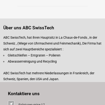
Über uns ABC SwissTech
ABC SwissTech, hat ihren Hauptsitz in La Chaux-de-Fonds , in der
Schweiz , (Wiege von Uhrmacherei und Feinmechanik), Die Firma hat
sich auf zwei Hauptbereiche spezialisiert :
Gleitschleifen – Entgraten – Polieren
Abwasserreinigung und Recycling
ABC SwissTech hat mehrere Niederlassungen in Frankreich, der
Schweiz, Spanien, den USA und Japan.
Kontaktiere uns
Eplatures-grise 17