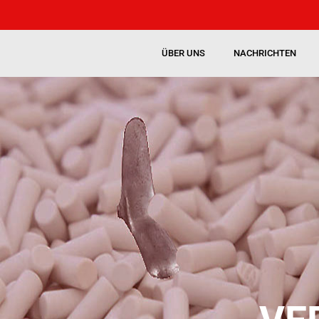
ÜBER UNS
NACHRICHTEN