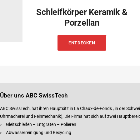
Schleifkörper Keramik &
Porzellan
ENTDECKEN
Über uns ABC SwissTech
ABC SwissTech, hat ihren Hauptsitz in La Chaux-de-Fonds , in der Schwei
Uhrmacherei und Feinmechanik), Die Firma hat sich auf zwei Hauptbereich
Gleitschleifen – Entgraten – Polieren
Abwasserreinigung und Recycling