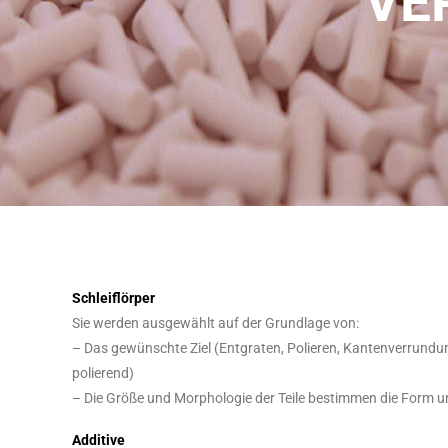
VE
Schleiflörper
Sie werden ausgewählt auf der Grundlage von:
– Das gewünschte Ziel (Entgraten, Polieren, Kantenverrundung
polierend)
– Die Größe und Morphologie der Teile bestimmen die Form 
Additive