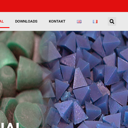
AL
DOWNLOADS
KONTAKT