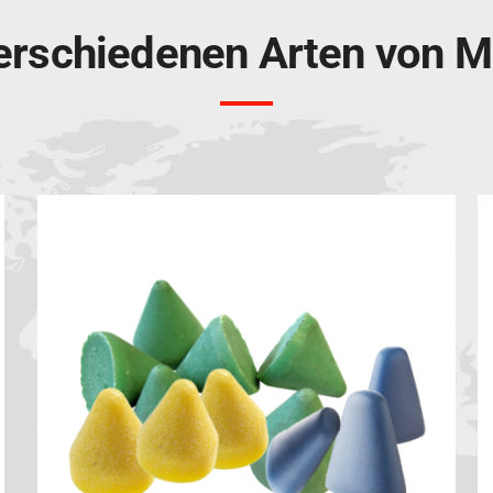
erschiedenen Arten von 