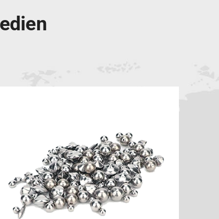
Medien