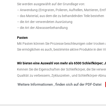
Sie werden ausgewählt auf der Grundlage von:
– Anwendung (Entgraten, Polieren, Aufhellen, Mattieren, Entf
– das Material, aus dem die zu behandelnden Teile bestehen
– die Art der verwendeten Ausrüstung
– die Art der Abwasserbehandlung
Pasten
Mit Pasten können Sie Prozesse beschleunigen oder trocken 
Sie ermöglichen es auch, bestimmte aktive Produkte in den V
Wir bieten eine Auswahl von mehr als 6500 Schleifkörper; 
Kennen Sie die Eigenschaften der Schleifkörper, die Sie verw
Qualität zu verbessern, Zykluszeiten , und Schleifkörper-Abn
Weitere Informationen , finden sich auf der PDF-Datei