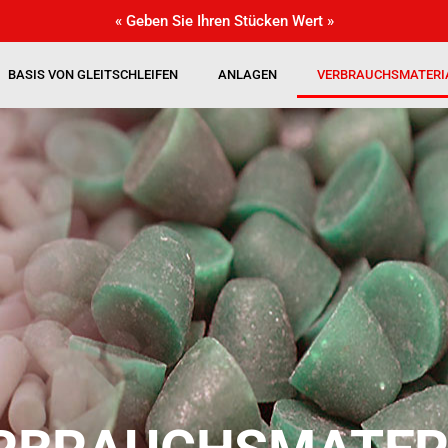
« Geben Sie Ihren Stücken Wert »
BASIS VON GLEITSCHLEIFEN
ANLAGEN
VERBRAUCHSMATERI