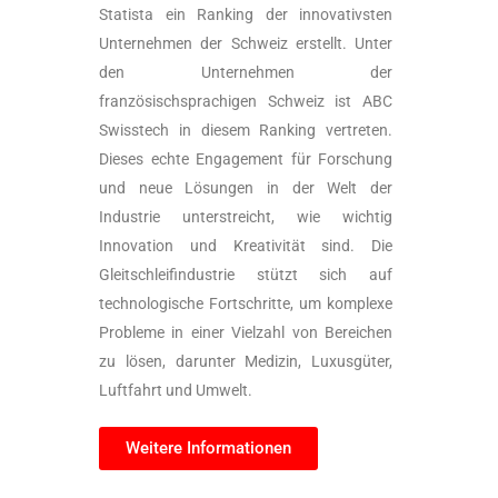
Statista ein Ranking der innovativsten
Unternehmen der Schweiz erstellt. Unter
den Unternehmen der
französischsprachigen Schweiz ist ABC
Swisstech in diesem Ranking vertreten.
Dieses echte Engagement für Forschung
und neue Lösungen in der Welt der
Industrie unterstreicht, wie wichtig
Innovation und Kreativität sind. Die
Gleitschleifindustrie stützt sich auf
technologische Fortschritte, um komplexe
Probleme in einer Vielzahl von Bereichen
zu lösen, darunter Medizin, Luxusgüter,
Luftfahrt und Umwelt.
Weitere Informationen