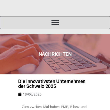
NACHRICHTEN
Die innovativsten Unternehmen
der Schweiz 2025
18/06/2025
Zum zweiten Mal haben PME, Bilanz und