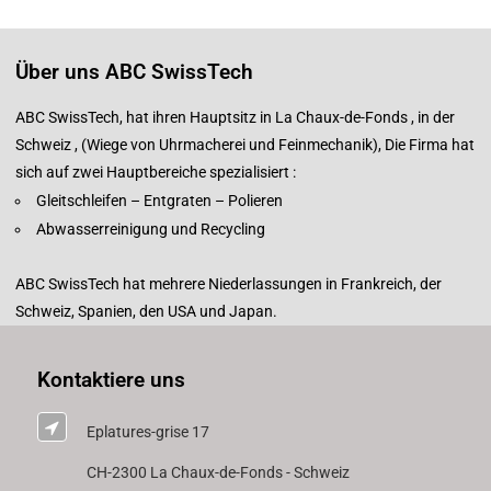
Über uns ABC SwissTech
ABC SwissTech, hat ihren Hauptsitz in La Chaux-de-Fonds , in der
Schweiz , (Wiege von Uhrmacherei und Feinmechanik), Die Firma hat
sich auf zwei Hauptbereiche spezialisiert :
Gleitschleifen – Entgraten – Polieren
Abwasserreinigung und Recycling
ABC SwissTech hat mehrere Niederlassungen in Frankreich, der
Schweiz, Spanien, den USA und Japan.
Kontaktiere uns
Eplatures-grise 17
CH-2300 La Chaux-de-Fonds - Schweiz